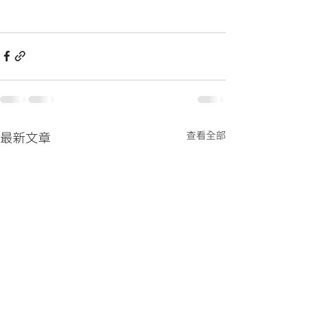
查看全部
最新文章