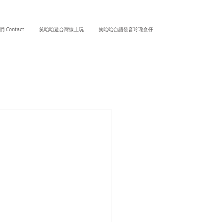
 Contact
笑咍咍遊台灣線上玩
笑咍咍台語發音玲瓏盒仔