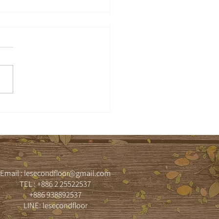
來去台北弄險—特別來賓 】
Email :
lesecondfloor@gmail.com
TEL : +886 2 25522537
+886 938892537
LINE: lesecondfloor