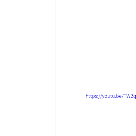
https://youtu.be/TW