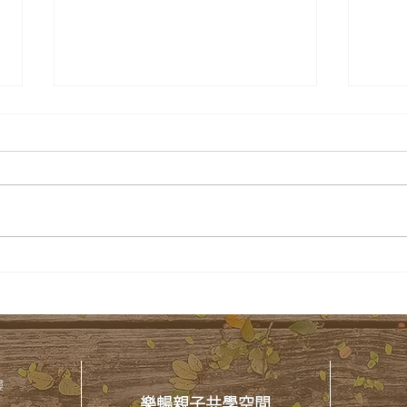
【 
🎉 樂暢六歲矣！抽台文雞卵糕
🍰
樓
樂暢親子共學空間