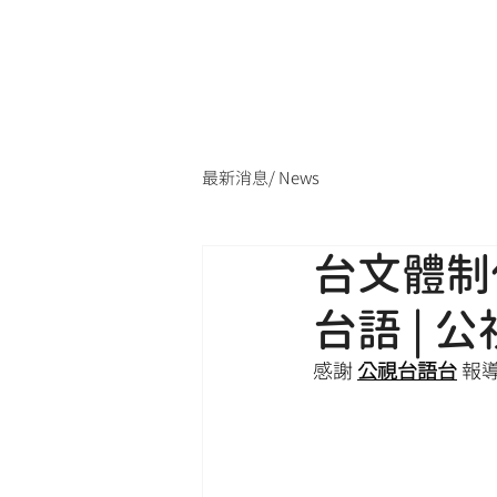
最新消息/ News
台文體制
台語 | 公
感謝 
公視台語台
 報