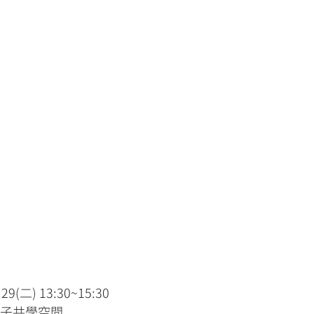
(二) 13:30~15:30
親子共學空間