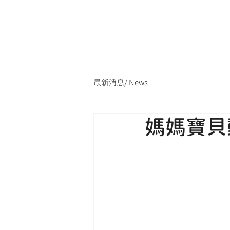
最新消息/ News
媽媽寶貝