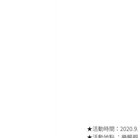
★活動時間：2020.9.29
★活動地點 ：樂暢