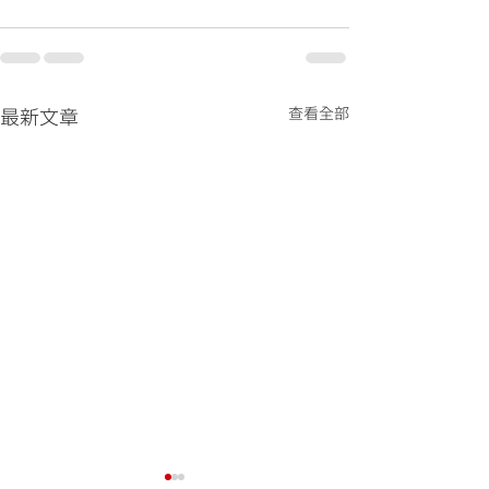
查看全部
最新文章