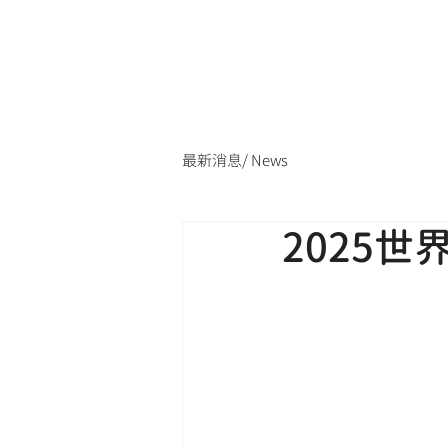
最新消息/ News
2025世