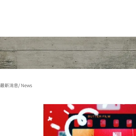
最新消息/ News